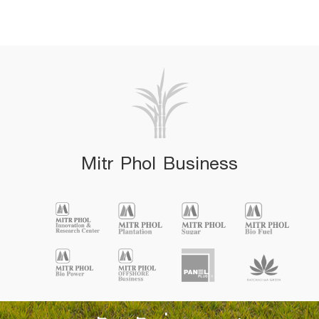
Mitr Phol Business