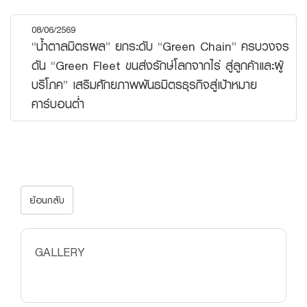
08/06/2569
“น้ำตาลมิตรผล” ยกระดับ “Green Chain” ครบวงจร
ดัน “Green Fleet ขนส่งรักษ์โลกจากไร่ สู่ลูกค้าและผู้
บริโภค” เสริมศักยภาพพันธมิตรธุรกิจสู่เป้าหมาย
คาร์บอนต่ำ
ย้อนกลับ
GALLERY