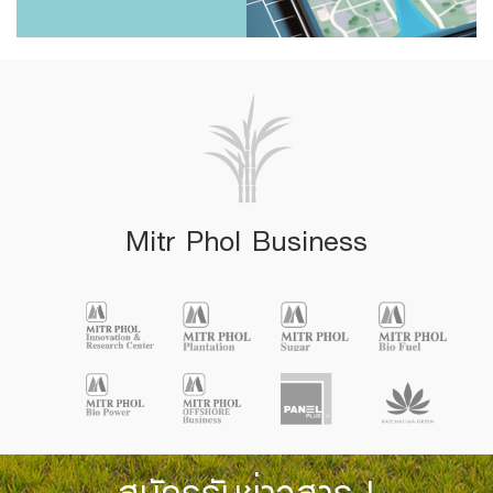
Mitr Phol Business
สมัครรับข่าวสาร !