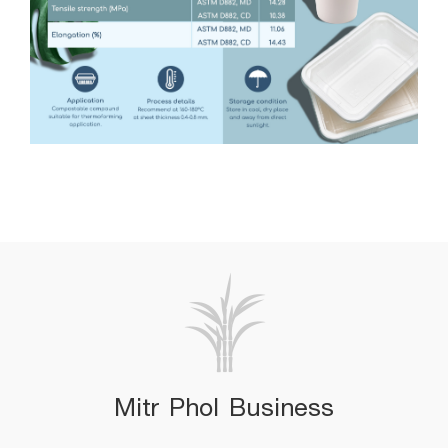
Mitr Phol Business