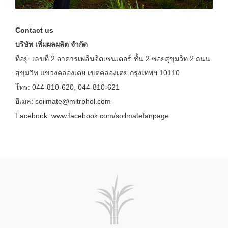
Contact us
บริษัท เพิ่มผลผลิต จำกัด
ที่อยู่: เลขที่ 2 อาคารเพลินจิตเซนเตอร์ ชั้น 2 ซอยสุขุมวิท 2 ถนน
สุขุมวิท แขวงคลองเตย เขตคลองเตย กรุงเทพฯ 10110
โทร: 044-810-620, 044-810-621
อีเมล:
soilmate@mitrphol.com
Facebook: www.facebook.com/soilmatefanpage