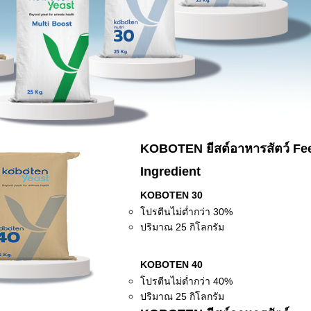
KOBOTEN ยีสต์อาหารสัตว์ Fe
Ingredient
KOBOTEN 30
โปรตีนไม่ต่ำกว่า 30%
ปริมาณ 25 กิโลกรัม
KOBOTEN 40
โปรตีนไม่ต่ำกว่า 40%
ปริมาณ 25 กิโลกรัม