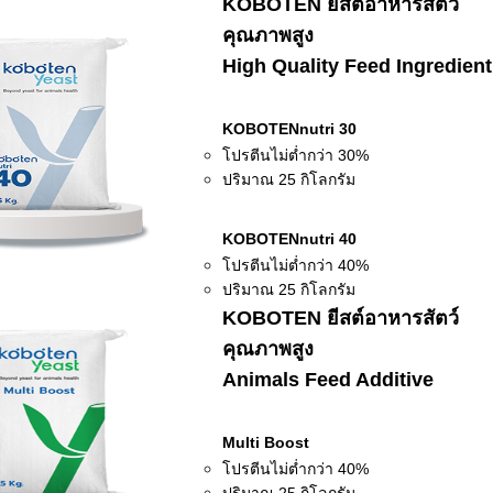
KOBOTEN ยีสต์อาหารสัตว์
คุณภาพสูง
High Quality Feed Ingredien
KOBOTENnutri 30
โปรตีนไม่ต่ำกว่า 30%
ปริมาณ 25 กิโลกรัม
KOBOTENnutri 40
โปรตีนไม่ต่ำกว่า 40%
ปริมาณ 25 กิโลกรัม
KOBOTEN ยีสต์อาหารสัตว์
คุณภาพสูง
Animals Feed Additive
Multi Boost
โปรตีนไม่ต่ำกว่า 40%
ปริมาณ 25 กิโลกรัม