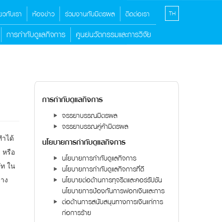
ี่ยวกับเรา
ห้องข่าว
ร่วมงานกับมิตรผล
ติดต่อเรา
TH
การกำกับดูแลกิจการ
ศูนย์นวัตกรรมและการวิจัย
การกำกับดูแลกิจการ
จรรยาบรรณมิตรผล
จรรยาบรรณคู่ค้ามิตรผล
ทำได้
นโยบายการกำกับดูแลกิจการ
 หรือ
นโยบายการกำกับดูแลกิจการ
ัท ใน
นโยบายการกำกับดูแลกิจการที่ดี
นโยบายต่อต้านการทุจริตและคอร์รัปชัน
่าง
นโยบายการป้องกันการฟอกเงินและการ
ต่อต้านการสนับสนุนทางการเงินแก่การ
ก่อการร้าย