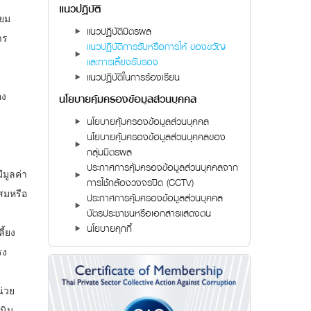
แนวปฏิบัติ
ิยม
แนวปฏิบัติมิตรผล
าร
แนวปฏิบัติการรับหรือการให้ ของขวัญ
และการเลี้ยงรับรอง
แนวปฏิบัติในการร้องเรียน
นโยบายคุ้มครองข้อมูลส่วนบุคคล
อง
นโยบายคุ้มครองข้อมูลส่วนบุคคล
นโยบายคุ้มครองข้อมูลส่วนบุคคลของ
กลุ่มมิตรผล
ประกาศการคุ้มครองข้อมูลส่วนบุคคลจาก
มูลค่า
การใช้กล้องวงจรปิด (CCTV)
สมหรือ
ประกาศการคุ้มครองข้อมูลส่วนบุคคล
บัตรประชาชนหรือเอกสารแสดงตน
นโยบายคุกกี้
ี้ยง
รง
น่วย
เนิน