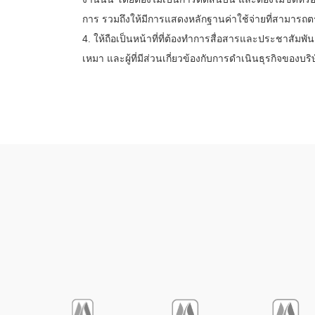
การ รวมถึงให้มีการแสดงหลักฐานค่าใช้จ่ายที่สามารถ
4. ให้ถือเป็นหน้าที่ที่ต้องทำการสื่อสารและประชาสัมพันธ์เกี่
เหมา และผู้ที่มีส่วนเกี่ยวข้องกับการดำเนินธุรกิจของบ