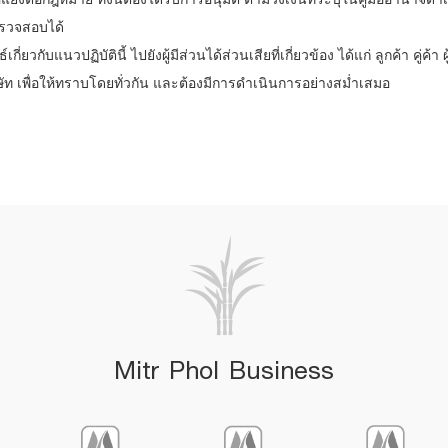
ตรวจสอบได้
ยวกับแนวปฏิบัตินี้ ไปยังผู้มีส่วนได้ส่วนเสียที่เกี่ยวข้อง ได้แก่ ลูกค้า คู่ค้า ผู
ริษัท เพื่อให้ทราบโดยทั่วกัน และต้องมีการดำเนินการอย่างสม่ำเสมอ
Mitr Phol Business