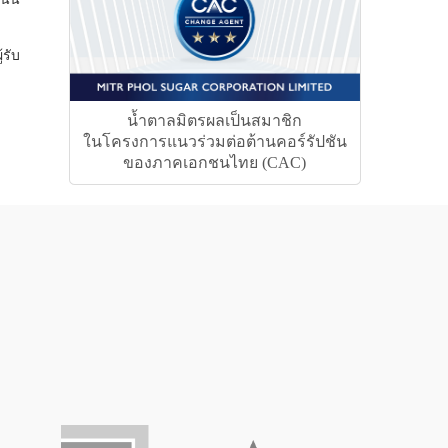
้รับ
น้ำตาลมิตรผลเป็นสมาชิก
ในโครงการแนวร่วมต่อต้านคอร์รัปชัน
ของภาคเอกชนไทย (CAC)