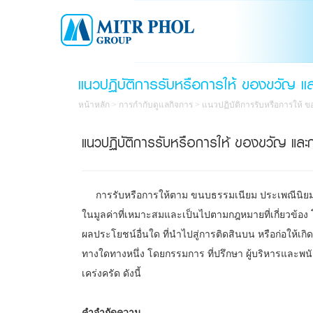
แนวปฏิบัติการรับหรือการให้ ของขวัญ แล
หน้าหลัก
>
การกำกับดูแลกิจการ
>
แนวปฏิบัติการรับหรือการให้ ข
แนวปฏิบัติการรับหรือการให้ ของขวัญ และก
การรับหรือการให้ตาม ขนบธรรมเนียม ประเพณีนิยม หร
ในมูลค่าที่เหมาะสมและเป็นไปตามกฎหมายที่เกี่ยวข้อง โ
ผลประโยชน์อื่นใด ที่นำไปสู่การติดสินบน หรือก่อให้เก
ทางใดทางหนึ่ง โดยกรรมการ ที่ปรึกษา ผู้บริหารและพนั
เคร่งครัด ดังนี้
คำจำกัดความ